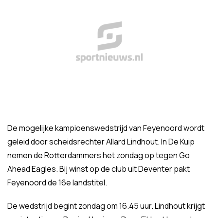
De mogelijke kampioenswedstrijd van Feyenoord wordt
geleid door scheidsrechter Allard Lindhout. In De Kuip
nemen de Rotterdammers het zondag op tegen Go
Ahead Eagles. Bij winst op de club uit Deventer pakt
Feyenoord de 16e landstitel.
De wedstrijd begint zondag om 16.45 uur. Lindhout krijgt