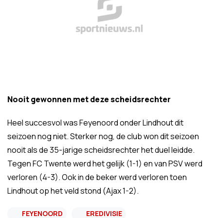
Nooit gewonnen met deze scheidsrechter
Heel succesvol was Feyenoord onder Lindhout dit
seizoen nog niet. Sterker nog, de club won dit seizoen
nooit als de 35-jarige scheidsrechter het duel leidde.
Tegen FC Twente werd het gelijk (1-1) en van PSV werd
verloren (4-3). Ook in de beker werd verloren toen
Lindhout op het veld stond (Ajax 1-2).
FEYENOORD
EREDIVISIE