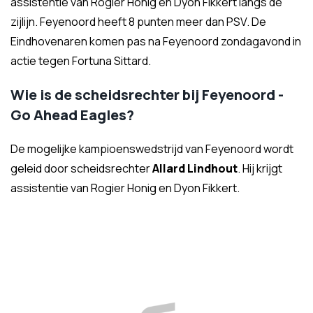
assistentie van Rogier Honig en Dyon Fikkert langs de
zijlijn. Feyenoord heeft 8 punten meer dan PSV. De
Eindhovenaren komen pas na Feyenoord zondagavond in
actie tegen Fortuna Sittard.
Wie is de scheidsrechter bij Feyenoord -
Go Ahead Eagles?
De mogelijke kampioenswedstrijd van Feyenoord wordt
geleid door scheidsrechter
Allard Lindhout
. Hij krijgt
assistentie van Rogier Honig en Dyon Fikkert.