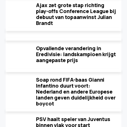
Ajax zet grote stap richting
play-offs Conference League bij
debuut van topaanwinst Julian
Brandt
Opvallende verandering in
Eredivisie: landskampioen krijgt
aangepaste prijs
Soap rond FIFA-baas Gianni
Infantino duurt voort:
Nederland en andere Europese
landen geven duidelijkheid over
boycot
PSV haalt speler van Juventus
binnen vlak voor start