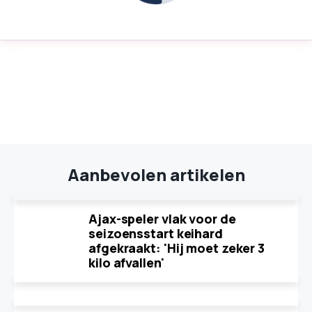
Aanbevolen artikelen
Ajax-speler vlak voor de
seizoensstart keihard
afgekraakt: 'Hij moet zeker 3
kilo afvallen'