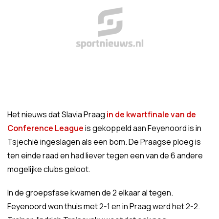
Het nieuws dat Slavia Praag
in de kwartfinale van de
Conference League
is gekoppeld aan Feyenoord is in
Tsjechië ingeslagen als een bom. De Praagse ploeg is
ten einde raad en had liever tegen een van de 6 andere
mogelijke clubs geloot.
In de groepsfase kwamen de 2 elkaar al tegen.
Feyenoord won thuis met 2-1 en in Praag werd het 2-2.