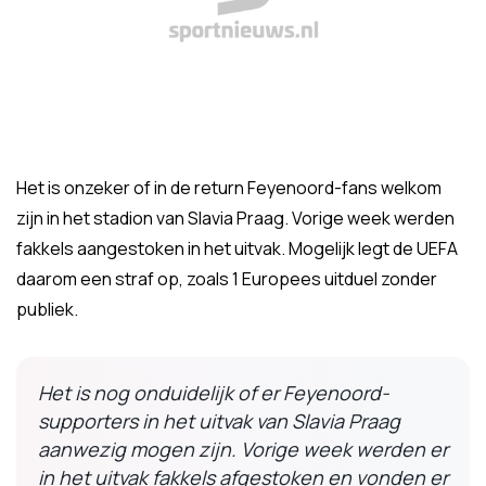
Het is onzeker of in de return Feyenoord-fans welkom
zijn in het stadion van Slavia Praag. Vorige week werden
fakkels aangestoken in het uitvak. Mogelijk legt de UEFA
daarom een straf op, zoals 1 Europees uitduel zonder
publiek.
Het is nog onduidelijk of er Feyenoord-
supporters in het uitvak van Slavia Praag
aanwezig mogen zijn. Vorige week werden er
in het uitvak fakkels afgestoken en vonden er