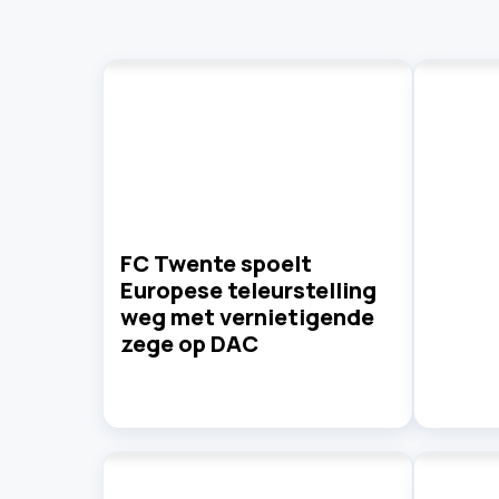
FC Twente spoelt
Europese teleurstelling
weg met vernietigende
zege op DAC