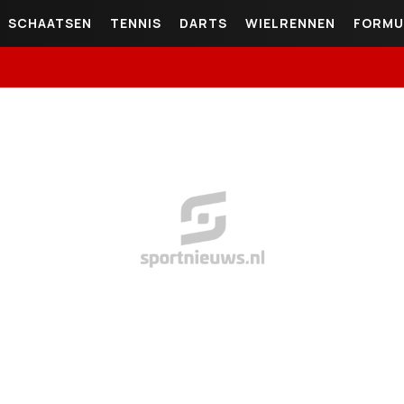
SCHAATSEN
TENNIS
DARTS
WIELRENNEN
FORMU