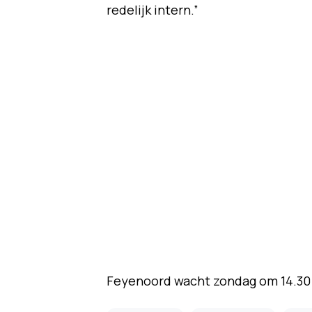
redelijk intern.”
Feyenoord wacht zondag om 14.30 