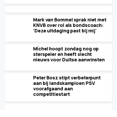
Mark van Bommel sprak niet met
KNVB over rol als bondscoach:
'Deze uitdaging past bij mij'
Míchel hoopt zondag nog op
sterspeler en heeft slecht
nieuws voor Duitse aanwinsten
Peter Bosz stipt verbeterpunt
aan bij landskampioen PSV
voorafgaand aan
competitiestart