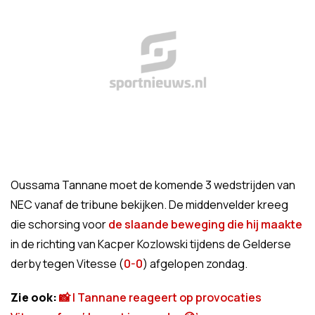
Oussama Tannane moet de komende 3 wedstrijden van
NEC vanaf de tribune bekijken. De middenvelder kreeg
die schorsing voor
de slaande beweging die hij maakte
in de richting van Kacper Kozlowski tijdens de Gelderse
derby tegen Vitesse (
0-0
) afgelopen zondag.
Zie ook:
📸 | Tannane reageert op provocaties