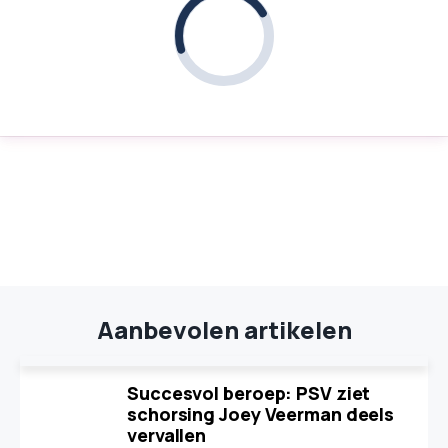
Aanbevolen artikelen
Succesvol beroep: PSV ziet
schorsing Joey Veerman deels
vervallen