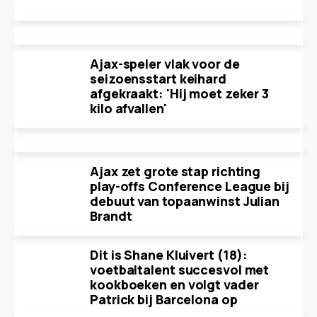
Ajax-speler vlak voor de
seizoensstart keihard
afgekraakt: 'Hij moet zeker 3
kilo afvallen'
Ajax zet grote stap richting
play-offs Conference League bij
debuut van topaanwinst Julian
Brandt
Dit is Shane Kluivert (18):
voetbaltalent succesvol met
kookboeken en volgt vader
Patrick bij Barcelona op