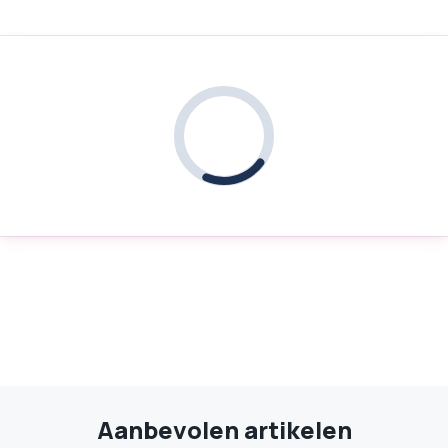
Aanbevolen artikelen