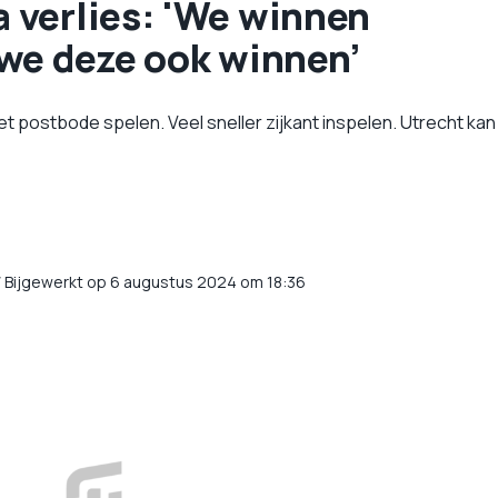
 verlies: 'We winnen
we deze ook winnen’
 postbode spelen. Veel sneller zijkant inspelen. Utrecht kan
/
Bijgewerkt op 6 augustus 2024 om 18:36