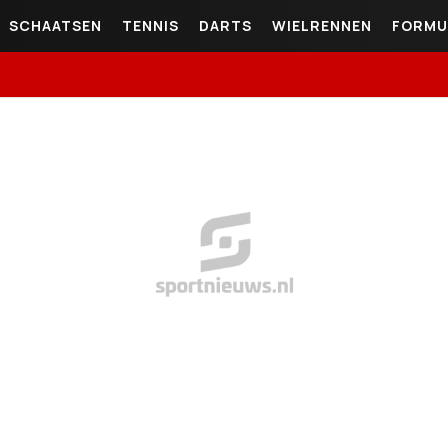
SCHAATSEN
TENNIS
DARTS
WIELRENNEN
FORMU