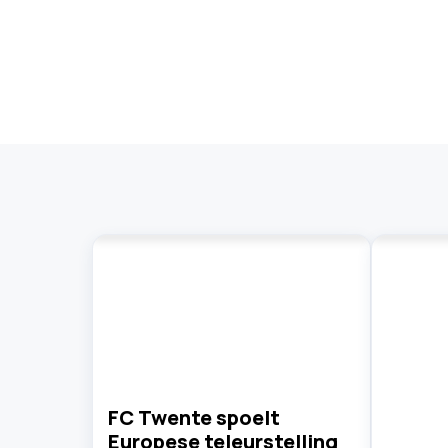
FC Twente spoelt
Europese teleurstelling