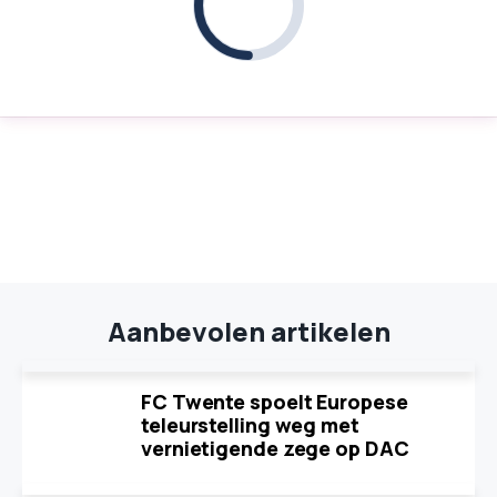
Aanbevolen artikelen
FC Twente spoelt Europese
teleurstelling weg met
vernietigende zege op DAC