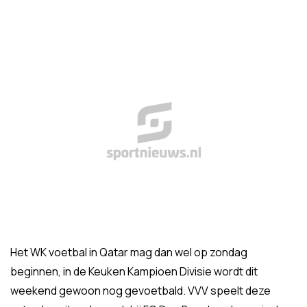
Het WK voetbal in Qatar mag dan wel op zondag
beginnen, in de Keuken Kampioen Divisie wordt dit
weekend gewoon nog gevoetbald. VVV speelt deze