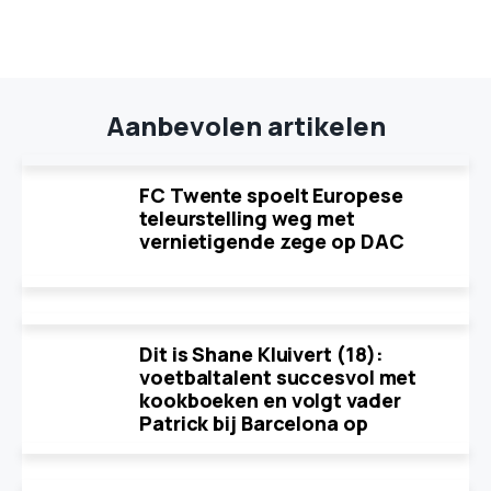
Aanbevolen artikelen
FC Twente spoelt Europese
teleurstelling weg met
vernietigende zege op DAC
Dit is Shane Kluivert (18):
voetbaltalent succesvol met
kookboeken en volgt vader
Patrick bij Barcelona op