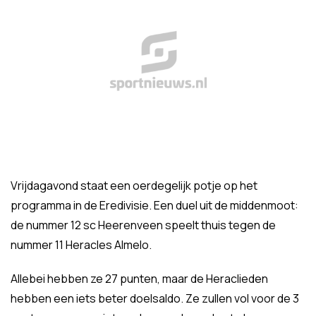
Vrijdagavond staat een oerdegelijk potje op het
programma in de Eredivisie. Een duel uit de middenmoot:
de nummer 12 sc Heerenveen speelt thuis tegen de
nummer 11 Heracles Almelo.
Allebei hebben ze 27 punten, maar de Heraclieden
hebben een iets beter doelsaldo. Ze zullen vol voor de 3