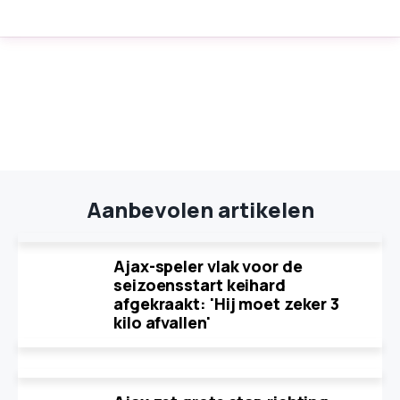
Aanbevolen artikelen
Ajax-speler vlak voor de
seizoensstart keihard
afgekraakt: 'Hij moet zeker 3
kilo afvallen'