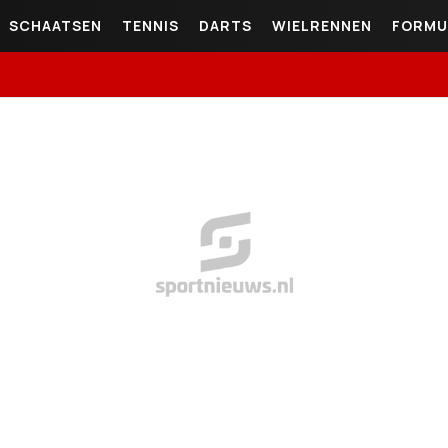
SCHAATSEN
TENNIS
DARTS
WIELRENNEN
FORMU