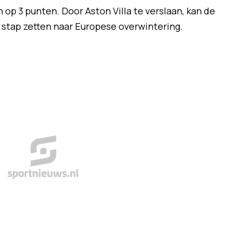
 op 3 punten. Door Aston Villa te verslaan, kan de
 stap zetten naar Europese overwintering.