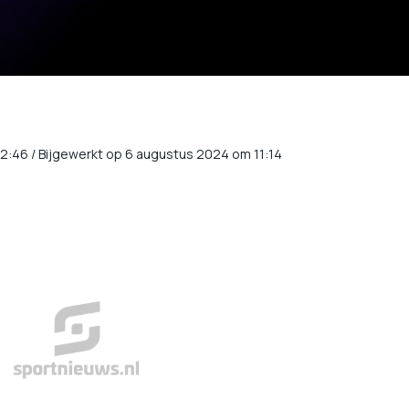
12:46
/
Bijgewerkt op 6 augustus 2024 om 11:14