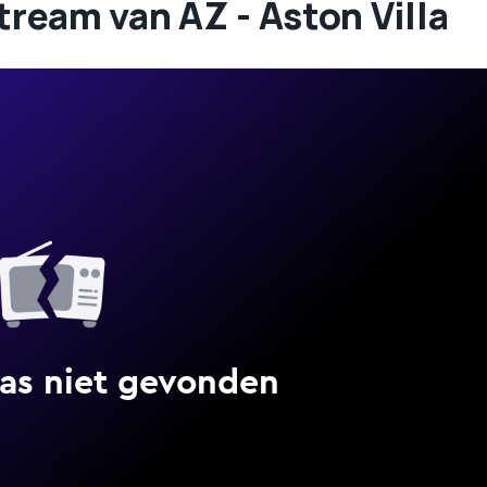
stream van AZ - Aston Villa