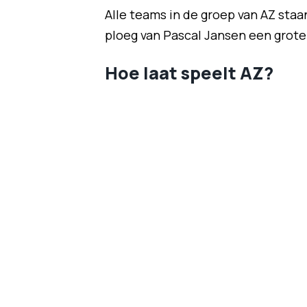
Alle teams in de groep van AZ staan
ploeg van Pascal Jansen een grote
Hoe laat speelt AZ?