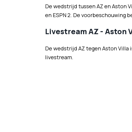
De wedstrijd tussen AZ en Aston Vi
en ESPN 2. De voorbeschouwing be
Livestream AZ - Aston V
De wedstrijd AZ tegen Aston Villa
livestream.