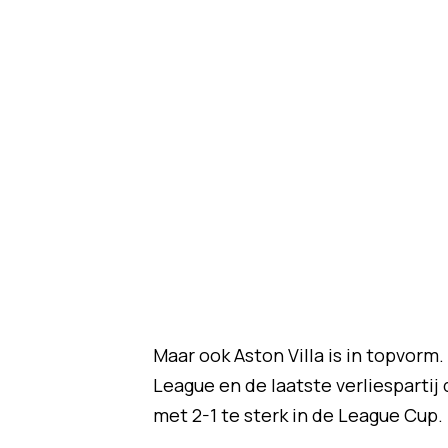
Maar ook Aston Villa is in topvorm
League en de laatste verliespartij
met 2-1 te sterk in de League Cup.