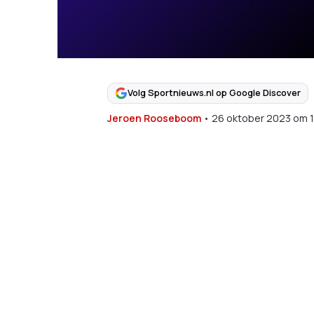
Volg Sportnieuws.nl op Google Discover
Jeroen Rooseboom
•
26 oktober 2023
om