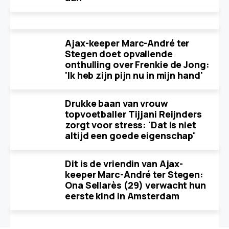
Ajax-keeper Marc-André ter
Stegen doet opvallende
onthulling over Frenkie de Jong:
'Ik heb zijn pijn nu in mijn hand'
Drukke baan van vrouw
topvoetballer Tijjani Reijnders
zorgt voor stress: 'Dat is niet
altijd een goede eigenschap'
Dit is de vriendin van Ajax-
keeper Marc-André ter Stegen:
Ona Sellarès (29) verwacht hun
eerste kind in Amsterdam