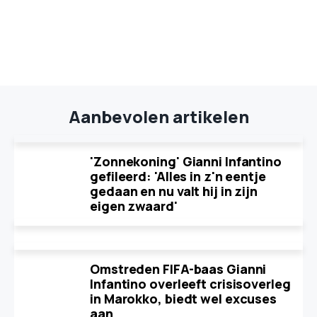
Aanbevolen artikelen
'Zonnekoning' Gianni Infantino
gefileerd: 'Alles in z'n eentje
gedaan en nu valt hij in zijn
eigen zwaard'
Omstreden FIFA-baas Gianni
Infantino overleeft crisisoverleg
in Marokko, biedt wel excuses
aan