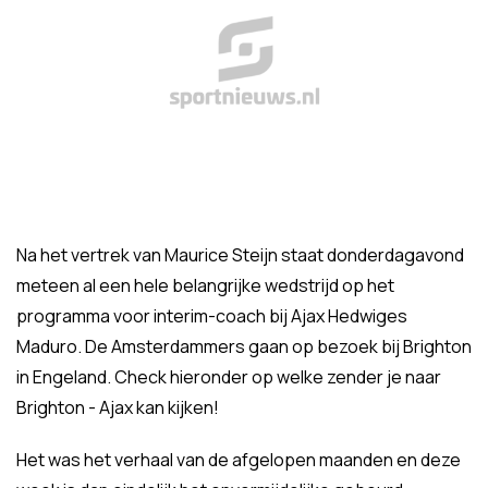
Na het vertrek van Maurice Steijn staat donderdagavond
meteen al een hele belangrijke wedstrijd op het
programma voor interim-coach bij Ajax Hedwiges
Maduro. De Amsterdammers gaan op bezoek bij Brighton
in Engeland. Check hieronder op welke zender je naar
Brighton - Ajax kan kijken!
Het was het verhaal van de afgelopen maanden en deze