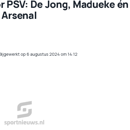
r PSV: De Jong, Madueke én
 Arsenal
Bijgewerkt op 6 augustus 2024 om 14:12