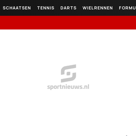
SCHAATSEN
TENNIS
DARTS
WIELRENNEN
FORMU