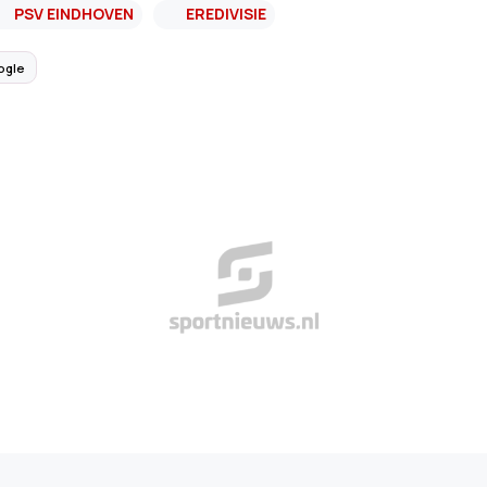
PSV EINDHOVEN
EREDIVISIE
ogle