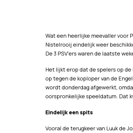
Wat een heerlijke meevaller voor 
Nistelrooij eindelijk weer beschik
De 3 PSV'ers waren de laatste weke
Het lijkt erop dat de spelers op d
op tegen de koploper van de Engel
wordt donderdag afgewerkt, omdat 
oorspronkelijke speeldatum. Dat k
Eindelijk een spits
Vooral de terugkeer van Luuk de Jo