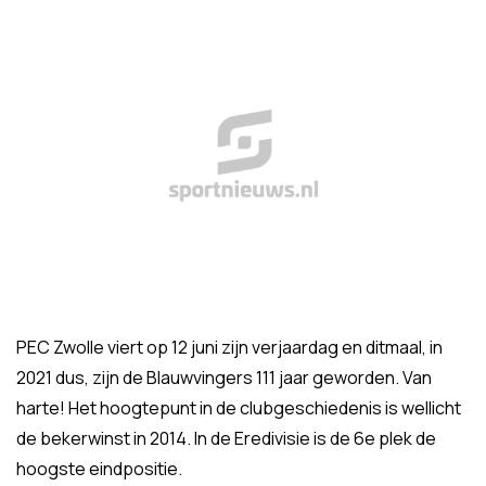
PEC Zwolle viert op 12 juni zijn verjaardag en ditmaal, in
2021 dus, zijn de Blauwvingers 111 jaar geworden. Van
harte! Het hoogtepunt in de clubgeschiedenis is wellicht
de bekerwinst in 2014. In de Eredivisie is de 6e plek de
hoogste eindpositie.