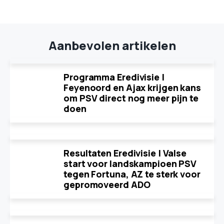
Aanbevolen artikelen
Programma Eredivisie |
Feyenoord en Ajax krijgen kans
om PSV direct nog meer pijn te
doen
Resultaten Eredivisie | Valse
start voor landskampioen PSV
tegen Fortuna, AZ te sterk voor
gepromoveerd ADO