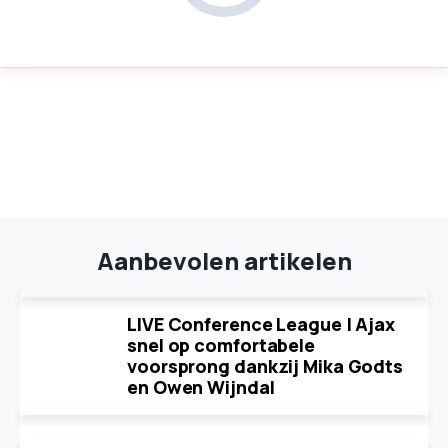
Aanbevolen artikelen
LIVE Conference League | Ajax
snel op comfortabele
voorsprong dankzij Mika Godts
en Owen Wijndal