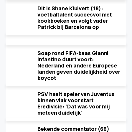
Dit is Shane Kluivert (18):
voetbaltalent succesvol met
kookboeken en volgt vader
Patrick bij Barcelona op
Soap rond FIFA-baas Gianni
Infantino duurt voort:
Nederland en andere Europese
landen geven duidelijkheid over
boycot
PSV haalt speler van Juventus
binnen vlak voor start
Eredivisie: 'Dat was voor mij
meteen duidelijk'
Bekende commentator (66)