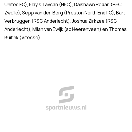
United FC), Elayis Tavsan (NEC), Daishawn Redan (PEC
Zwolle), Sepp van den Berg (Preston North End FC), Bart
Verbruggen (RSC Anderlecht), Joshua Zirkzee (RSC
Anderlecht), Milan van Ewijk (sc Heerenveen) en Thomas
Buitink (Vitesse).