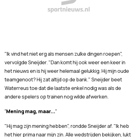
"Ik vind het niet erg als mensen zulke dingen roepen",
vervolgde Sneijder. "Dan komt hij ook weer een keer in
het nieuws en is hij weer helemaal gelukkig. Hij mijn oude
teamgenoot? Hij zat altijd op de bank." Sneijder beet
Waterreus toe dat die laatste enkel nodig was als de
andere spelers op trainen nog wilde afwerken.
'Mening mag, maar...'
"Hij mag zijn mening hebben", rondde Sneijder af. "Ik heb
het hier prima naar mijn zin. Alle wedstrijden bekijken, lukt