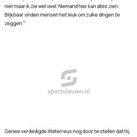
niet maar ik zie wel veel. Niemand hier kan alles zien.
Blijkbaar vinden mensen het leuk om zulke dingen te
zeggen."
Genee verdedigde Waterreus nog door te stellen dat hij