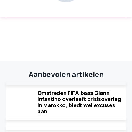
Aanbevolen artikelen
Omstreden FIFA-baas Gianni
Infantino overleeft crisisoverleg
in Marokko, biedt wel excuses
aan