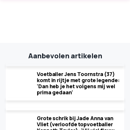
Aanbevolen artikelen
Voetballer Jens Toornstra (37)
komt in rijtje met grote legende:
'Dan heb je het volgens mij wel
prima gedaan'
Grote schrik bij Jade Anna van
Vliet (verloofde topvoetballer