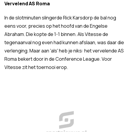
Vervelend AS Roma
In de slotminuten slingerde Rick Karsdorp de bal nog
eens voor, precies op het hoofd van de Engelse
Abraham. Die kopte de 1-1 binnen. Als Vitesse de
tegenaanval nog even had kunnen afslaan, was daar die
verlenging. Maar aan 'als' heb je niks: het vervelende AS
Roma bekert door in de Conference League. Voor
Vitesse zit het toernooi erop.