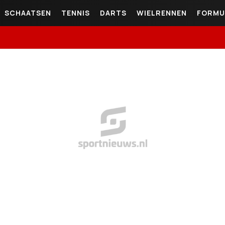
SCHAATSEN
TENNIS
DARTS
WIELRENNEN
FORMU