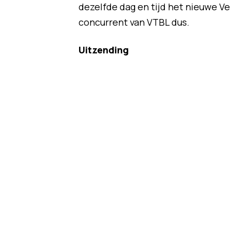
dezelfde dag en tijd het nieuwe 
concurrent van VTBL dus.
Uitzending