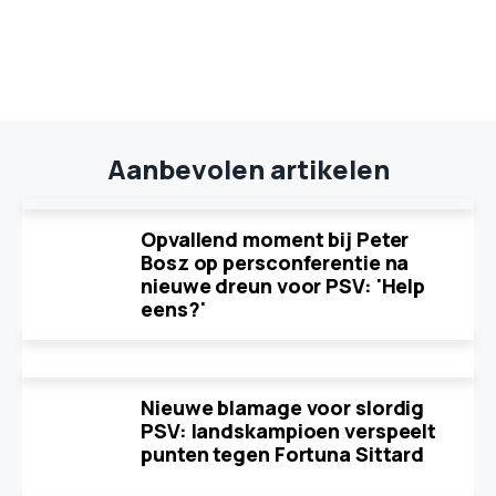
Aanbevolen artikelen
Opvallend moment bij Peter
Bosz op persconferentie na
nieuwe dreun voor PSV: 'Help
eens?'
Nieuwe blamage voor slordig
PSV: landskampioen verspeelt
punten tegen Fortuna Sittard