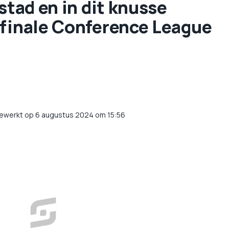
 stad en in dit knusse
 finale Conference League
gewerkt op 6 augustus 2024 om 15:56