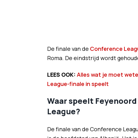
De finale van de
Conference Leag
Roma. De eindstrijd wordt gehouden
LEES OOK:
Alles wat je moet wet
League-finale in speelt
Waar speelt Feyenoord 
League?
De finale van de Conference Leag