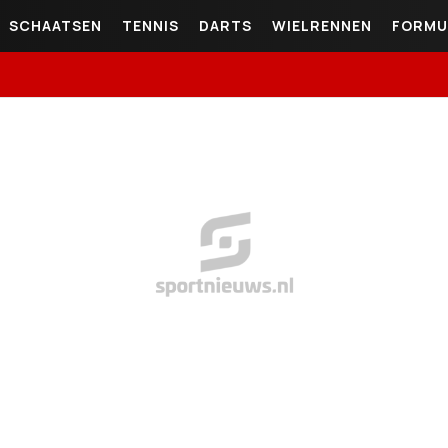
SCHAATSEN
TENNIS
DARTS
WIELRENNEN
FORMU