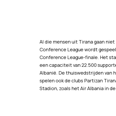
Al die mensen uit Tirana gaan niet 
Conference League wordt gespeeld.
Conference League-finale. Het sta
een capaciteit van 22.500 supporter
Albanië. De thuiswedstrijden van h
spelen ook de clubs Partizan Tiran
Stadion, zoals het Air Albania in