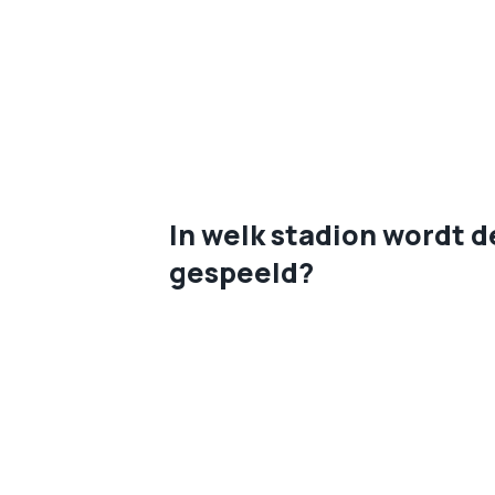
In welk stadion wordt 
gespeeld?