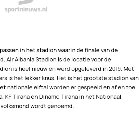
passen in het stadion waarin de finale van de
 Air Albania Stadion is de locatie voor de
dion is heel nieuw en werd opgeleverd in 2019. Met
s is het lekker knus. Het is het grootste stadion van
et nationale elftal worden er gespeeld en af en toe
a, KF Tirana en Dinamo Tirana in het Nationaal
 de volksmond wordt genoemd.