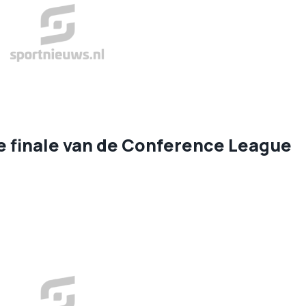
de finale van de Conference League