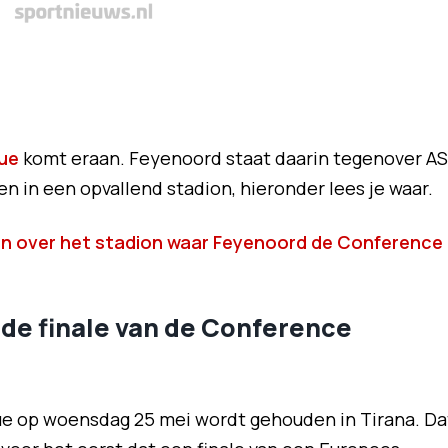
ue
komt eraan. Feyenoord staat daarin tegenover AS
 in een opvallend stadion, hieronder lees je waar.
en over het stadion waar Feyenoord de Conference
de finale van de Conference
ue op woensdag 25 mei wordt gehouden in Tirana. Da