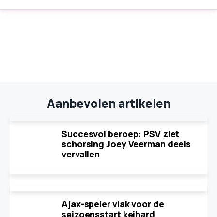
Aanbevolen artikelen
Succesvol beroep: PSV ziet
schorsing Joey Veerman deels
vervallen
Ajax-speler vlak voor de
seizoensstart keihard