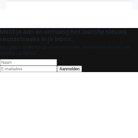
Meld je aan en ontvang het laatste nieuws
rechtstreeks in je inbox.
Mis geen spannende evenementen, exclusieve tickets en
unieke updates!