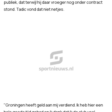
publiek, dat terwijl hij daar vroeger nog onder contract
stond. Tadic vond dat niet netjes.
"Groningen heeft geld aan mij verdiend. Ik heb hier een