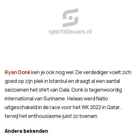
Ryan Donk
ken je ook nog wel. De verdediger voelt zich
goed op zijn plek in Istanbul en draagt al een aantal
seizoenen het shirt van Gala. Donk is tegenwoordig
international van Suriname. Helaas werd Natio
uitgeschakeld in de race voor het WK 2022 in Qatar,
terwijl het enthousiasme juist zo toenam.
Andere bekenden