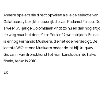
Andere spelers die direct opvallen als je de selectie van
Galatasaray bekijkt: natuurlijk die van Radamel Falcao. De
alweer 35-jarige Colombiaan vindt zo nu en dan nog altijd
de weg naar het doel: 9 treffers in 17 wedstrijden. En dan
is er nog Fernando Musluera, die het doel verdedigt. De
laatste WK's stond Musluera onder de lat bij Uruguay.
Giovanni van Bronckhorst liet hem kansloos in de halve
finale, terug in 2010.
EK