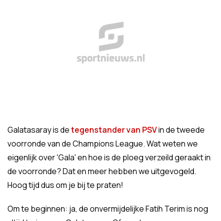
Galatasaray is de
tegenstander van PSV
in de tweede
voorronde van de Champions League. Wat weten we
eigenlijk over 'Gala' en hoe is de ploeg verzeild geraakt in
de voorronde? Dat en meer hebben we uitgevogeld.
Hoog tijd dus om je bij te praten!
Om te beginnen: ja, de onvermijdelijke Fatih Terim is nog