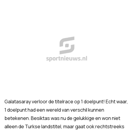
Galatasaray verloor de titelrace op 1 doelpunt! Echt waar,
1 doelpunt had een wereld van verschil kunnen
betekenen. Besiktas was nu de gelukkige en won niet
alleen de Turkse landstitel, maar gaat ook rechtstreeks