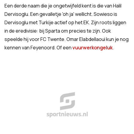
Een derde naam die je ongetwijfeld kent is die van Halil
Dervisoglu. Een gevalletje 'oh ja' wellicht. Sowieso is
Dervisoglu met Turkije actief op het EK. Zijn roots liggen
in de eredivisie: bij Sparta om precies te zijn. Ook
speelde hij voor FC Twente. Omar Elabdellaoui kun je nog
kennen van Feyenoord. Of een
vuurwerkongeluk
.