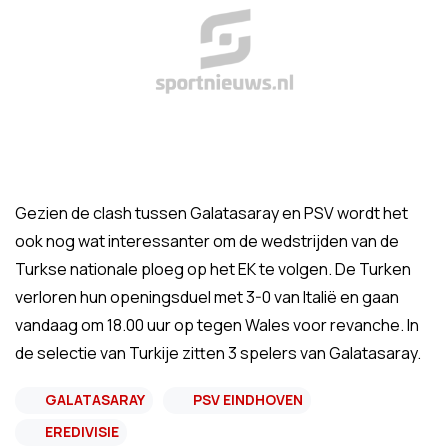
Gezien de clash tussen Galatasaray en PSV wordt het
ook nog wat interessanter om de wedstrijden van de
Turkse nationale ploeg op het EK te volgen. De Turken
verloren hun openingsduel met 3-0 van Italië en gaan
vandaag om 18.00 uur op tegen Wales voor revanche. In
de selectie van Turkije zitten 3 spelers van Galatasaray.
GALATASARAY
PSV EINDHOVEN
EREDIVISIE