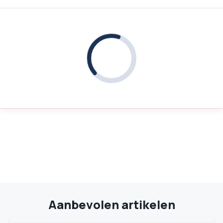
Aanbevolen artikelen