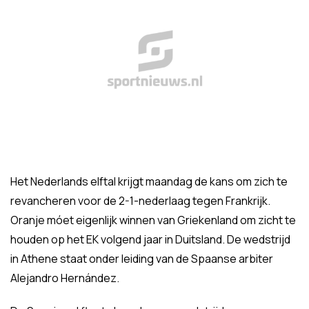
Het Nederlands elftal krijgt maandag de kans om zich te
revancheren voor de 2-1-nederlaag tegen Frankrijk.
Oranje móet eigenlijk winnen van Griekenland om zicht te
houden op het EK volgend jaar in Duitsland. De wedstrijd
in Athene staat onder leiding van de Spaanse arbiter
Alejandro Hernández.