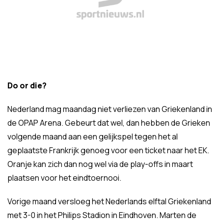
Do or die?
Nederland mag maandag niet verliezen van Griekenland in
de OPAP Arena. Gebeurt dat wel, dan hebben de Grieken
volgende maand aan een gelijkspel tegen het al
geplaatste Frankrijk genoeg voor een ticket naar het EK.
Oranje kan zich dan nog wel via de play-offs in maart
plaatsen voor het eindtoernooi.
Vorige maand versloeg het Nederlands elftal Griekenland
met 3-0 in het Philips Stadion in Eindhoven. Marten de