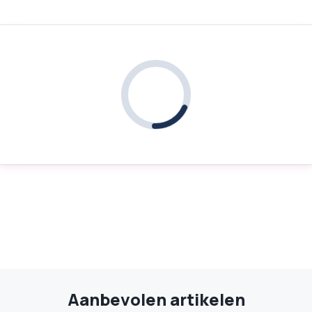
Aanbevolen artikelen