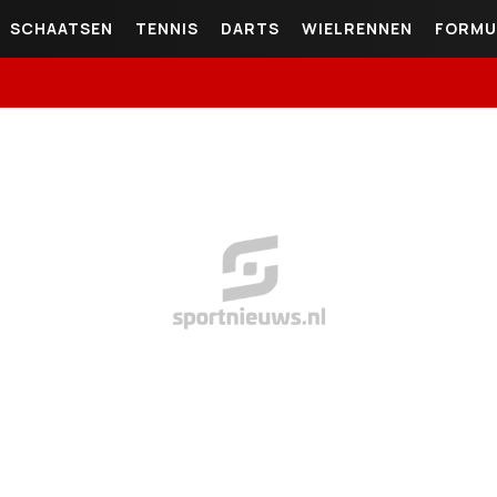
SCHAATSEN
TENNIS
DARTS
WIELRENNEN
FORMU