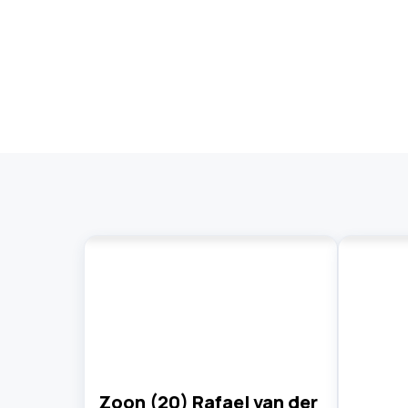
Zoon (20) Rafael van der