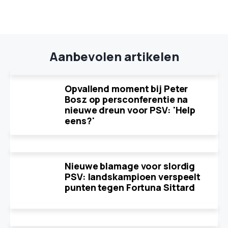
Aanbevolen artikelen
Opvallend moment bij Peter
Bosz op persconferentie na
nieuwe dreun voor PSV: 'Help
eens?'
Nieuwe blamage voor slordig
PSV: landskampioen verspeelt
punten tegen Fortuna Sittard