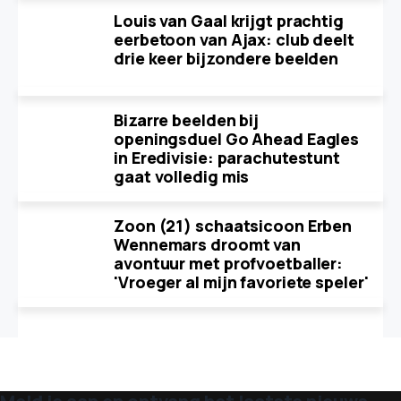
Louis van Gaal krijgt prachtig
eerbetoon van Ajax: club deelt
drie keer bijzondere beelden
Bizarre beelden bij
openingsduel Go Ahead Eagles
in Eredivisie: parachutestunt
gaat volledig mis
Zoon (21) schaatsicoon Erben
Wennemars droomt van
avontuur met profvoetballer:
'Vroeger al mijn favoriete speler'