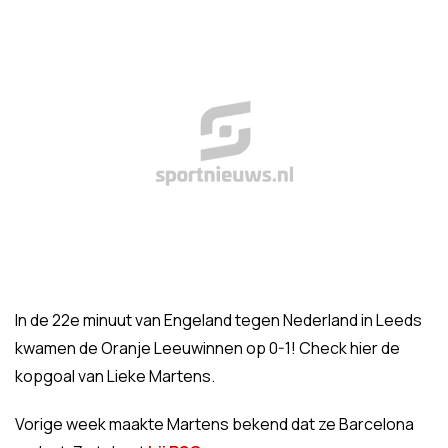
In de 22e minuut van Engeland tegen Nederland in Leeds
kwamen de Oranje Leeuwinnen op 0-1! Check hier de
kopgoal van Lieke Martens.
Vorige week maakte Martens bekend dat ze Barcelona