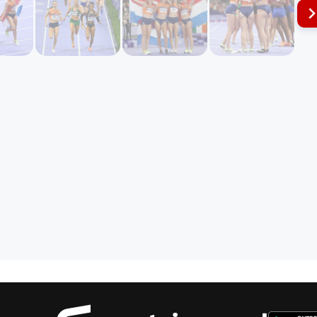
Sportnie