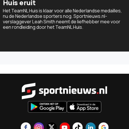
Huis eruit
Het TeamNL Huis is klaar voor alle Nederlandse medailles,
nu de Nederlandse sporters nog. Sportnieuws.nl-
verslaggever Leah Smith neemt de liefhebber mee voor
een rondleiding door het TeamNL Huis.
Sportnieu