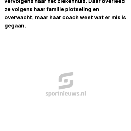
vervolgens naar het ziekenhuis. Daar overleed
ze volgens haar familie plotseling en
overwacht, maar haar coach weet wat er mis is
gegaan.