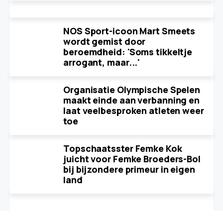
NOS Sport-icoon Mart Smeets
wordt gemist door
beroemdheid: 'Soms tikkeltje
arrogant, maar...'
Organisatie Olympische Spelen
maakt einde aan verbanning en
laat veelbesproken atleten weer
toe
Topschaatsster Femke Kok
juicht voor Femke Broeders-Bol
bij bijzondere primeur in eigen
land