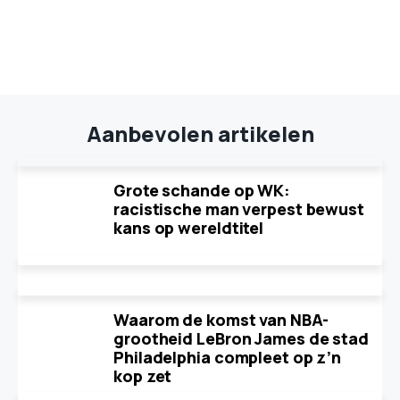
Aanbevolen artikelen
Grote schande op WK:
racistische man verpest bewust
kans op wereldtitel
Waarom de komst van NBA-
grootheid LeBron James de stad
Philadelphia compleet op z’n
kop zet