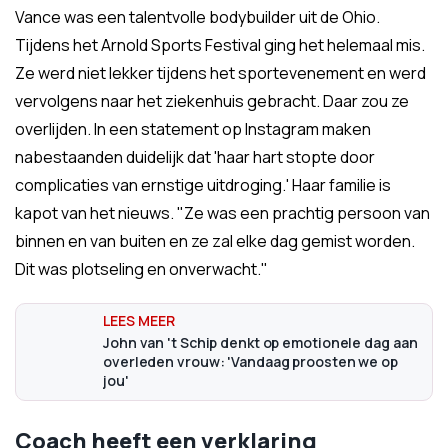
Vance was een talentvolle bodybuilder uit de Ohio.
Tijdens het Arnold Sports Festival ging het helemaal mis.
Ze werd niet lekker tijdens het sportevenement en werd
vervolgens naar het ziekenhuis gebracht. Daar zou ze
overlijden. In een statement op Instagram maken
nabestaanden duidelijk dat 'haar hart stopte door
complicaties van ernstige uitdroging.' Haar familie is
kapot van het nieuws. "Ze was een prachtig persoon van
binnen en van buiten en ze zal elke dag gemist worden.
Dit was plotseling en onverwacht."
John van 't Schip denkt op emotionele dag aan
overleden vrouw: 'Vandaag proosten we op
jou'
Coach heeft een verklaring