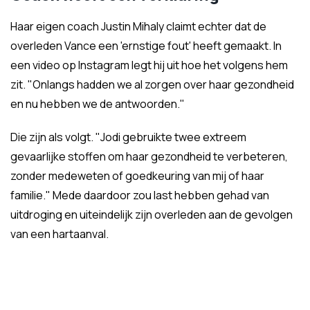
Haar eigen coach Justin Mihaly claimt echter dat de
overleden Vance een 'ernstige fout' heeft gemaakt. In
een video op Instagram legt hij uit hoe het volgens hem
zit. "Onlangs hadden we al zorgen over haar gezondheid
en nu hebben we de antwoorden."
Die zijn als volgt. "Jodi gebruikte twee extreem
gevaarlijke stoffen om haar gezondheid te verbeteren,
zonder medeweten of goedkeuring van mij of haar
familie." Mede daardoor zou last hebben gehad van
uitdroging en uiteindelijk zijn overleden aan de gevolgen
van een hartaanval.