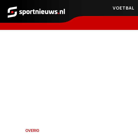
VOETBAL
Sportnieuws.nl
OVERIG