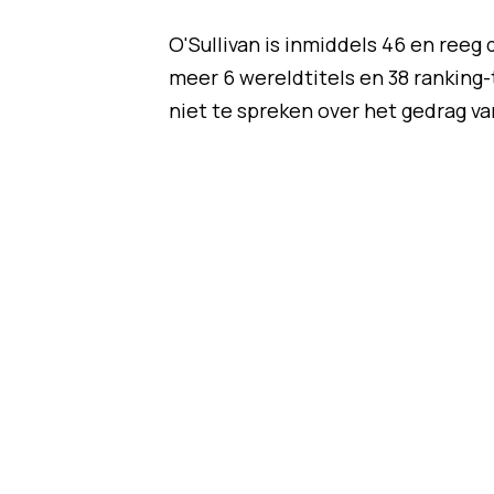
O'Sullivan is inmiddels 46 en reeg 
meer 6 wereldtitels en 38 ranking-
niet te spreken over het gedrag van