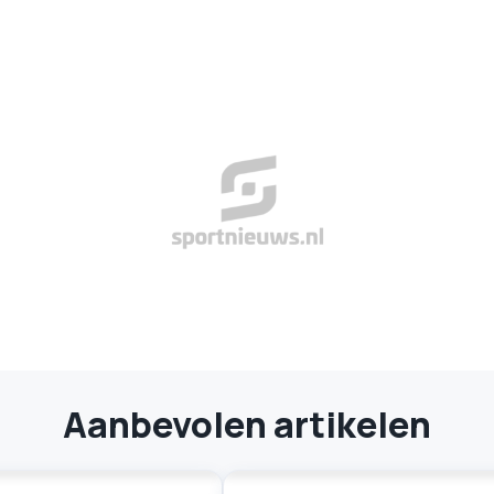
Aanbevolen artikelen