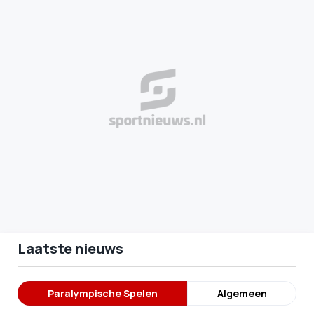
Laatste nieuws
Paralympische Spelen
Algemeen