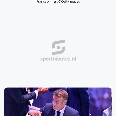
France binnen. © Getty Images