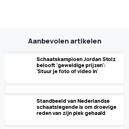
Aanbevolen artikelen
Schaatskampioen Jordan Stolz
belooft 'geweldige prijzen':
'Stuur je foto of video in'
Standbeeld van Nederlandse
schaatslegende is om droevige
reden van zijn plek gehaald