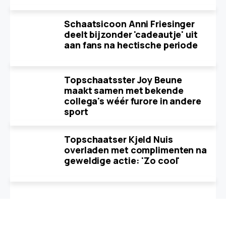
Schaatsicoon Anni Friesinger
deelt bijzonder 'cadeautje' uit
aan fans na hectische periode
Topschaatsster Joy Beune
maakt samen met bekende
collega's wéér furore in andere
sport
Topschaatser Kjeld Nuis
overladen met complimenten na
geweldige actie: 'Zo cool'