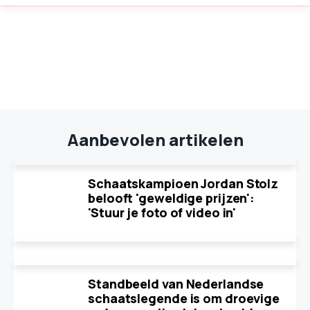
Aanbevolen artikelen
Schaatskampioen Jordan Stolz
belooft 'geweldige prijzen':
'Stuur je foto of video in'
Standbeeld van Nederlandse
schaatslegende is om droevige