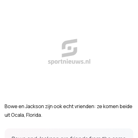
Bowe en Jackson zijn ook echt vrienden: ze komen beide
uit Ocala, Florida.