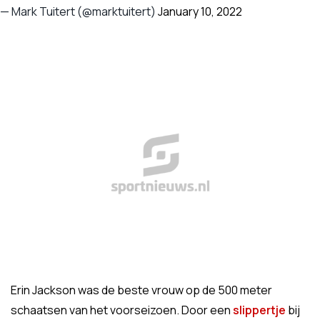
— Mark Tuitert (@marktuitert)
January 10, 2022
Erin Jackson was de beste vrouw op de 500 meter
schaatsen van het voorseizoen. Door een
slippertje
bij