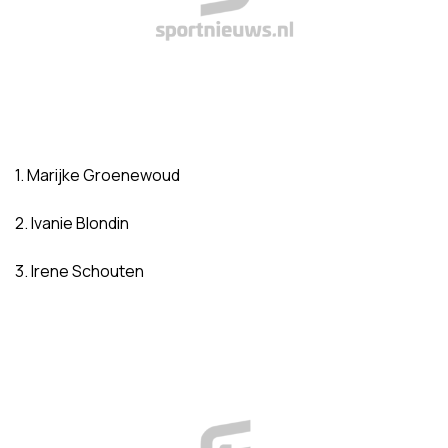
1. Marijke Groenewoud
2. Ivanie Blondin
3. Irene Schouten