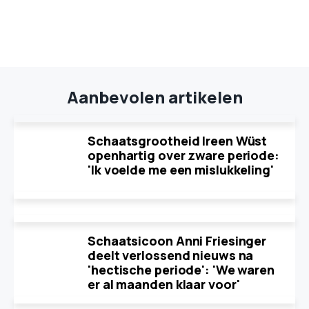
Aanbevolen artikelen
Schaatsgrootheid Ireen Wüst
openhartig over zware periode:
'Ik voelde me een mislukkeling'
Schaatsicoon Anni Friesinger
deelt verlossend nieuws na
'hectische periode': 'We waren
er al maanden klaar voor'