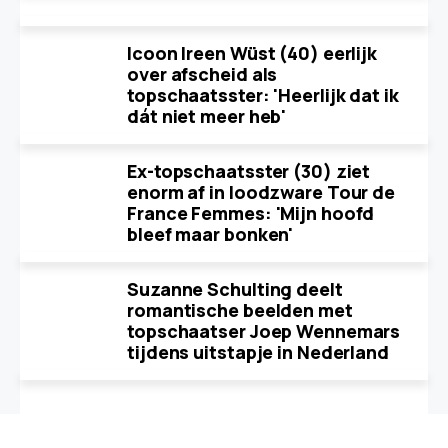
Icoon Ireen Wüst (40) eerlijk
over afscheid als
topschaatsster: 'Heerlijk dat ik
dát niet meer heb'
Ex-topschaatsster (30) ziet
enorm af in loodzware Tour de
France Femmes: 'Mijn hoofd
bleef maar bonken'
Suzanne Schulting deelt
romantische beelden met
topschaatser Joep Wennemars
tijdens uitstapje in Nederland