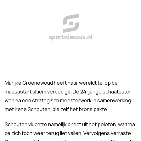
Marijke Groenewoud heeft haar wereldtitel op de
massastart ultiem verdedigd. De 24-jarige schaatsster
won na een strategisch meesterwerk in samenwerking
met Irene Schouten, die zelf het brons pakte.
Schouten vluchtte namelijk direct uit het peloton, waarna
ze zich toch weer terug liet vallen. Vervolgens verraste