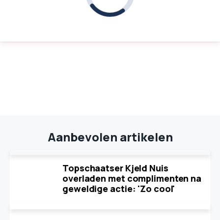
Aanbevolen artikelen
Topschaatser Kjeld Nuis
overladen met complimenten na
geweldige actie: 'Zo cool'