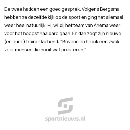
De twee hadden een goed gesprek. Volgens Bergsma
hebben ze dezelfde kijk op de sport en ging het allemaal
weer heel natuurlijk. Hij wil bij het team van Anema weer
voor het hoogst haalbare gaan. En dan zegt zijn nieuwe
(en oude) trainer lachend: "Bovendien heb ik een zwak
voor mensen die nooit wat presteren."