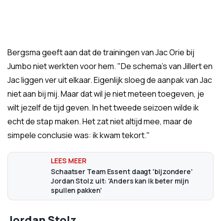
Bergsma geeft aan dat de trainingen van Jac Orie bij
Jumbo niet werkten voor hem. "De schema’s van Jillert en
Jac liggen ver uit elkaar. Eigenlijk sloeg de aanpak van Jac
niet aan bij mij. Maar dat wil je niet meteen toegeven, je
wilt jezelf de tijd geven. In het tweede seizoen wilde ik
echt de stap maken. Het zat niet altijd mee, maar de
simpele conclusie was: ik kwam tekort."
Schaatser Team Essent daagt 'bijzondere'
Jordan Stolz uit: 'Anders kan ik beter mijn
spullen pakken'
Jordan Stolz