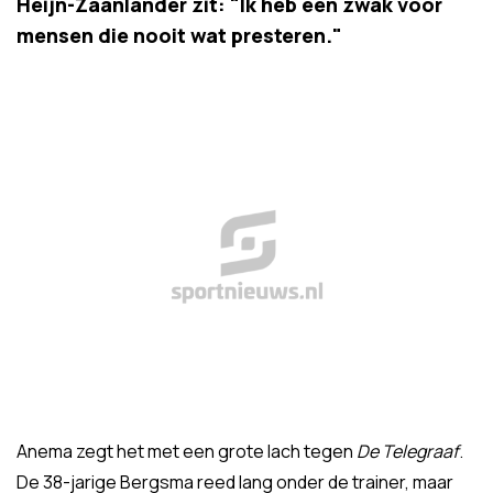
Heijn-Zaanlander zit: "Ik heb een zwak voor
mensen die nooit wat presteren."
Anema zegt het met een grote lach tegen
De Telegraaf
.
De 38-jarige Bergsma reed lang onder de trainer, maar