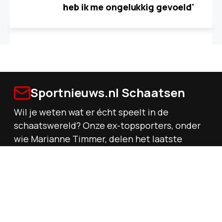
heb ik me ongelukkig gevoeld'