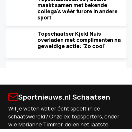
maakt samen met bekende
collega's wéér furore in andere
sport
Topschaatser Kjeld Nuis
overladen met complimenten na
geweldige actie: 'Zo cool'