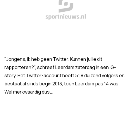
"Jongens, ik heb geen Twitter. Kunnen jullie dit
rapporteren?", schreef Leerdam zaterdag in een IG-
story. Het Twitter-account heeft 51,8 duizend volgers en
bestaat al sinds begin 2013, toen Leerdam pas 14 was.
Wel merkwaardig dus...