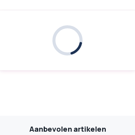
Aanbevolen artikelen