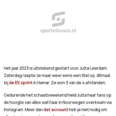
Het jaar 2023 is uitstekend gestart voor Jutta Leerdam.
Zaterdag raapte ze maar weer eens een titel op, ditmaal
bij
de EK sprint
in Hamar. Ze won 3 van de 4 afstanden.
Gedurende het schaatsweekend hield Jutta haar fans op
de hoogte van alles wat haar in Noorwegen overkwam via
Instagram. Meer dan
dat account
heb je niet nodig om