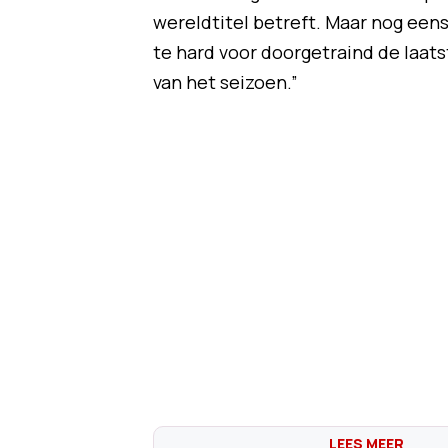
wereldtitel betreft. Maar nog eens
te hard voor doorgetraind de laats
van het seizoen.”