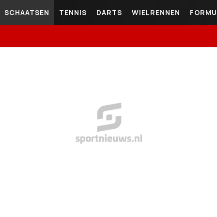
SCHAATSEN
TENNIS
DARTS
WIELRENNEN
FORMU