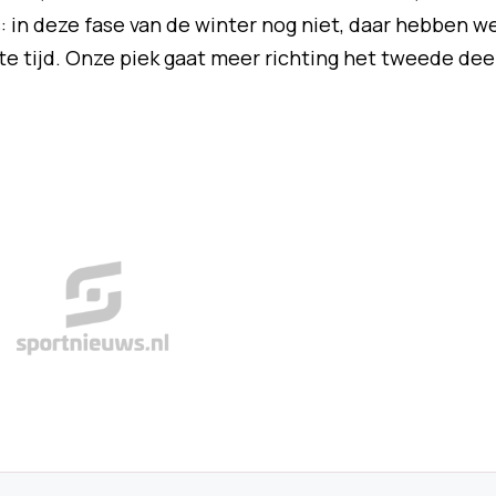
: in deze fase van de winter nog niet, daar hebben w
te tijd. Onze piek gaat meer richting het tweede dee