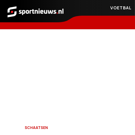
VOETBAL
Sportnieuws.nl
SCHAATSEN