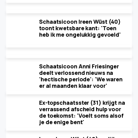
Schaatsicoon Ireen Wüst (40)
toont kwetsbare kant: 'Toen
heb ik me ongelukkig gevoeld'
Schaatsicoon Anni Friesinger
deelt verlossend nieuws na
'hectische periode': 'We waren
er al maanden klaar voor'
Ex-topschaatsster (31) krijgt na
verrassend afscheid hulp voor
de toekomst: 'Voelt soms alsof
je de enige bent'