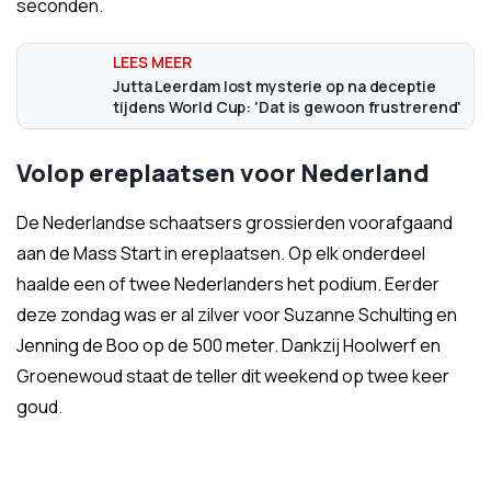
seconden.
Jutta Leerdam lost mysterie op na deceptie
tijdens World Cup: 'Dat is gewoon frustrerend'
Volop ereplaatsen voor Nederland
De Nederlandse schaatsers grossierden voorafgaand
aan de Mass Start in ereplaatsen. Op elk onderdeel
haalde een of twee Nederlanders het podium. Eerder
deze zondag was er al zilver voor Suzanne Schulting en
Jenning de Boo op de 500 meter. Dankzij Hoolwerf en
Groenewoud staat de teller dit weekend op twee keer
goud.