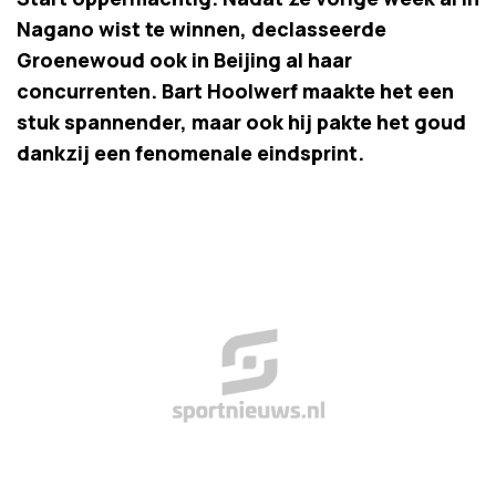
Nagano wist te winnen, declasseerde
Groenewoud ook in Beijing al haar
concurrenten. Bart Hoolwerf maakte het een
stuk spannender, maar ook hij pakte het goud
dankzij een fenomenale eindsprint.