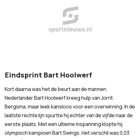
Eindsprint Bart Hoolwerf
Kort daarna was het de beurt aan de mannen.
Nederlander Bart Hoolwerf kreeg hulp van Jorrit
Bergsma, maar leek kansloos voor een overwinning. In de
laatste rechte lijn spurtte hij echter van de vijfde naar de
eerste plaats. Met een ultieme inspanning klopte hij
olympisch kampioen Bart Swings. Het verschil was 0,03