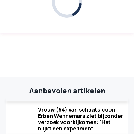
Aanbevolen artikelen
Vrouw (54) van schaatsicoon
Erben Wennemars ziet bijzonder
verzoek voorbijkomen: 'Het
blijkt een experiment'