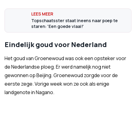
Topschaatsster staat ineens naar poep te
staren: 'Een goede vlaai!'
Eindelijk goud voor Nederland
Het goud van Groenewoud was ook een opsteker voor
de Nederlandse ploeg. Er werd namelijk nog niet
gewonnen op Beijing. Groenewoud zorgde voor de
eerste zege. Vorige week won ze ook als enige
landgenote in Nagano.