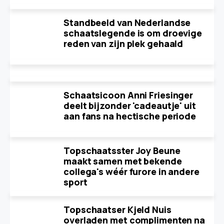
Standbeeld van Nederlandse
schaatslegende is om droevige
reden van zijn plek gehaald
Schaatsicoon Anni Friesinger
deelt bijzonder 'cadeautje' uit
aan fans na hectische periode
Topschaatsster Joy Beune
maakt samen met bekende
collega's wéér furore in andere
sport
Topschaatser Kjeld Nuis
overladen met complimenten na