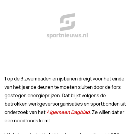
1 op de 3 zwembaden en ijsbanen dreigt voor het einde
van het jaar de deuren te moeten sluiten door de fors
gestegen energieprijzen. Dat blijkt volgens de
betrokken werkgeversorganisaties en sportbonden uit
onderzoek van het
Algemeen Dagblad
. Ze willen dat er
een noodfonds komt.