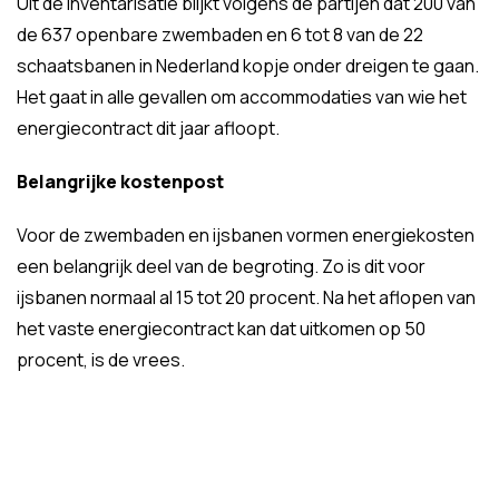
Uit de inventarisatie blijkt volgens de partijen dat 200 van
de 637 openbare zwembaden en 6 tot 8 van de 22
schaatsbanen in Nederland kopje onder dreigen te gaan.
Het gaat in alle gevallen om accommodaties van wie het
energiecontract dit jaar afloopt.
Belangrijke kostenpost
Voor de zwembaden en ijsbanen vormen energiekosten
een belangrijk deel van de begroting. Zo is dit voor
ijsbanen normaal al 15 tot 20 procent. Na het aflopen van
het vaste energiecontract kan dat uitkomen op 50
procent, is de vrees.