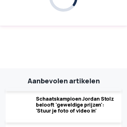
Aanbevolen artikelen
Schaatskampioen Jordan Stolz
belooft 'geweldige prijzen':
'Stuur je foto of video in'