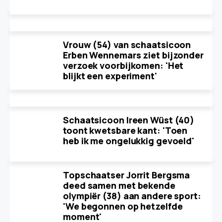
Vrouw (54) van schaatsicoon
Erben Wennemars ziet bijzonder
verzoek voorbijkomen: 'Het
blijkt een experiment'
Schaatsicoon Ireen Wüst (40)
toont kwetsbare kant: 'Toen
heb ik me ongelukkig gevoeld'
Topschaatser Jorrit Bergsma
deed samen met bekende
olympiër (38) aan andere sport:
'We begonnen op hetzelfde
moment'