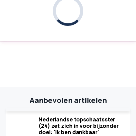
Aanbevolen artikelen
Nederlandse topschaatsster
(24) zet zich in voor bijzonder
doel: 'Ik ben dankbaar'