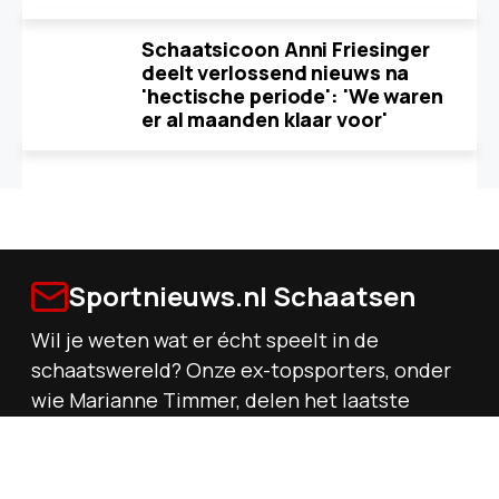
Schaatsicoon Anni Friesinger
deelt verlossend nieuws na
'hectische periode': 'We waren
er al maanden klaar voor'