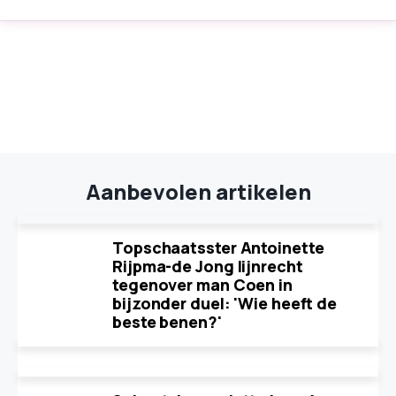
Aanbevolen artikelen
Topschaatsster Antoinette
Rijpma-de Jong lijnrecht
tegenover man Coen in
bijzonder duel: 'Wie heeft de
beste benen?'