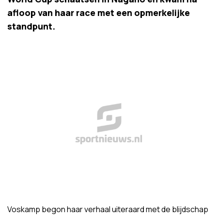
afloop van haar race met een opmerkelijke
standpunt.
Voskamp begon haar verhaal uiteraard met de blijdschap