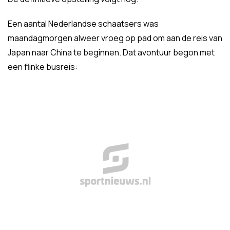
Een aantal Nederlandse schaatsers was
maandagmorgen alweer vroeg op pad om aan de reis van
Japan naar China te beginnen. Dat avontuur begon met
een flinke busreis: