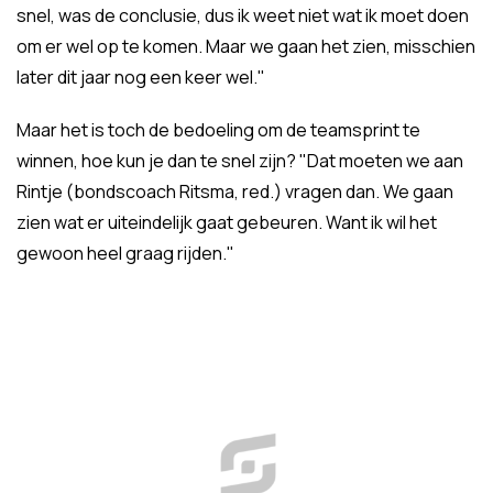
snel, was de conclusie, dus ik weet niet wat ik moet doen
om er wel op te komen. Maar we gaan het zien, misschien
later dit jaar nog een keer wel."
Maar het is toch de bedoeling om de teamsprint te
winnen, hoe kun je dan te snel zijn? "Dat moeten we aan
Rintje (bondscoach Ritsma, red.) vragen dan. We gaan
zien wat er uiteindelijk gaat gebeuren. Want ik wil het
gewoon heel graag rijden."