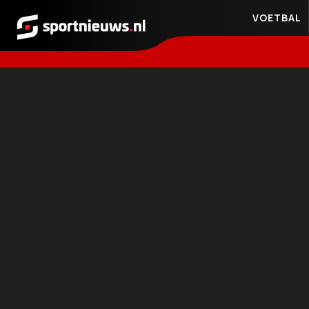
VOETBAL
Sportnieuws.nl