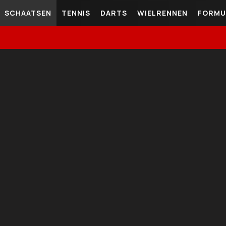
SCHAATSEN
TENNIS
DARTS
WIELRENNEN
FORMU