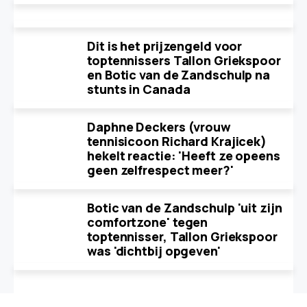
Dit is het prijzengeld voor
toptennissers Tallon Griekspoor
en Botic van de Zandschulp na
stunts in Canada
Daphne Deckers (vrouw
tennisicoon Richard Krajicek)
hekelt reactie: 'Heeft ze opeens
geen zelfrespect meer?'
Botic van de Zandschulp 'uit zijn
comfortzone' tegen
toptennisser, Tallon Griekspoor
was 'dichtbij opgeven'