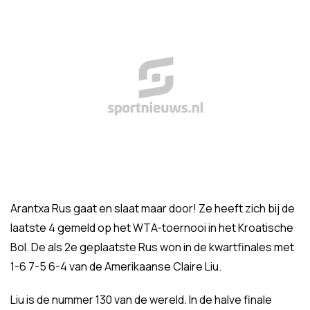
Arantxa Rus gaat en slaat maar door! Ze heeft zich bij de
laatste 4 gemeld op het WTA-toernooi in het Kroatische
Bol. De als 2e geplaatste Rus won in de kwartfinales met
1-6 7-5 6-4 van de Amerikaanse Claire Liu.
Liu is de nummer 130 van de wereld. In de halve finale