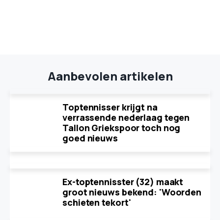
Aanbevolen artikelen
Toptennisser krijgt na
verrassende nederlaag tegen
Tallon Griekspoor toch nog
goed nieuws
Ex-toptennisster (32) maakt
groot nieuws bekend: 'Woorden
schieten tekort'