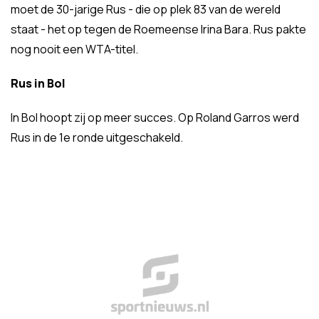
moet de 30-jarige Rus - die op plek 83 van de wereld
staat - het op tegen de Roemeense Irina Bara. Rus pakte
nog nooit een WTA-titel.
Rus in Bol
In Bol hoopt zij op meer succes. Op Roland Garros werd
Rus in de 1e ronde uitgeschakeld.