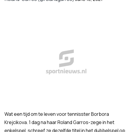
Wat een tijd om te leven voor tennisster Borbora
Krejcikova. 1 dag na haar Roland Garros-zege in het
enkelspel, schreef ze dezelfde titel in het dubbelspel op