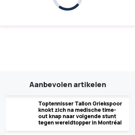
Aanbevolen artikelen
Toptennisser Tallon Griekspoor
knokt zich na medische time-
out knap naar volgende stunt
tegen wereldtopper in Montréal