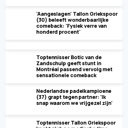
'Aangeslagen' Tallon Griekspoor
(30) beleeft wonderbaarlijke
comeback: 'Fysiek verre van
honderd procent'
Toptennisser Botic van de
Zandschulp geeft stunt in
Montréal passend vervolg met
sensationele comeback
Nederlandse padelkampioene
(37) grapt tegen partner: 'Ik
snap waarom we vrijgezel zijn'
Toptennisser Tallon Griekspoor