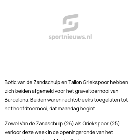
Botic van de Zandschulp en Tallon Griekspoor hebben
zich beiden afgemeld voor het graveltoernooi van
Barcelona. Beiden waren rechtstreeks toegelaten tot
het hoofdtoernooi, dat maandag begint.
Zowel Van de Zandschulp (26) als Griekspoor (25)
verloor deze week in de openingsronde van het