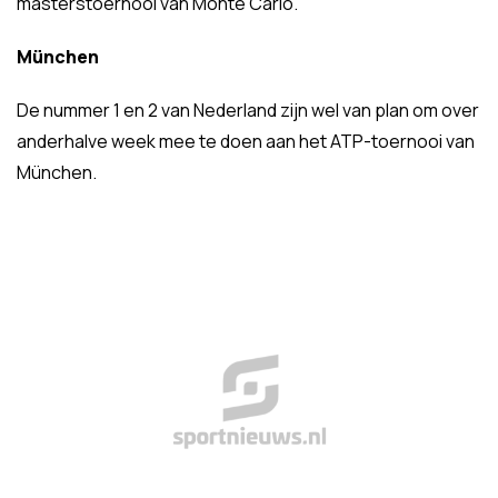
masterstoernooi van Monte Carlo.
München
De nummer 1 en 2 van Nederland zijn wel van plan om over
anderhalve week mee te doen aan het ATP-toernooi van
München.