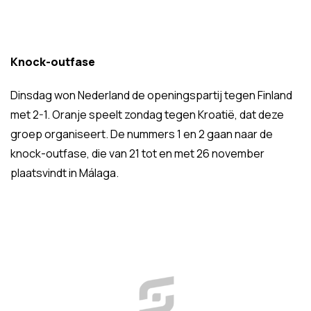
Knock-outfase
Dinsdag won Nederland de openingspartij tegen Finland
met 2-1. Oranje speelt zondag tegen Kroatië, dat deze
groep organiseert. De nummers 1 en 2 gaan naar de
knock-outfase, die van 21 tot en met 26 november
plaatsvindt in Málaga.