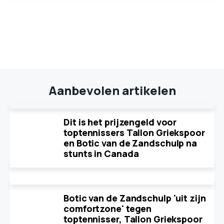
Aanbevolen artikelen
Dit is het prijzengeld voor
toptennissers Tallon Griekspoor
en Botic van de Zandschulp na
stunts in Canada
Botic van de Zandschulp 'uit zijn
comfortzone' tegen
toptennisser, Tallon Griekspoor