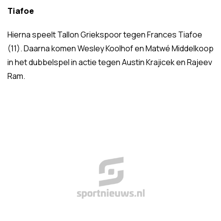
Tiafoe
Hierna speelt Tallon Griekspoor tegen Frances Tiafoe
(11). Daarna komen Wesley Koolhof en Matwé Middelkoop
in het dubbelspel in actie tegen Austin Krajicek en Rajeev
Ram.