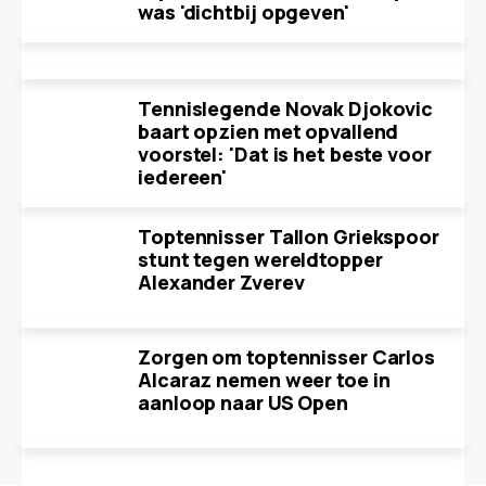
was 'dichtbij opgeven'
Tennislegende Novak Djokovic
baart opzien met opvallend
voorstel: 'Dat is het beste voor
iedereen'
Toptennisser Tallon Griekspoor
stunt tegen wereldtopper
Alexander Zverev
Zorgen om toptennisser Carlos
Alcaraz nemen weer toe in
aanloop naar US Open