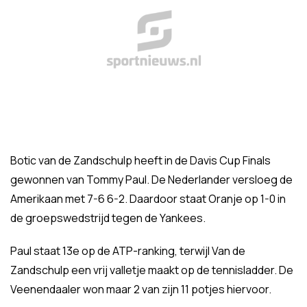
Botic van de Zandschulp heeft in de Davis Cup Finals
gewonnen van Tommy Paul. De Nederlander versloeg de
Amerikaan met 7-6 6-2. Daardoor staat Oranje op 1-0 in
de groepswedstrijd tegen de Yankees.
Paul staat 13e op de ATP-ranking, terwijl Van de
Zandschulp een vrij valletje maakt op de tennisladder. De
Veenendaaler won maar 2 van zijn 11 potjes hiervoor.