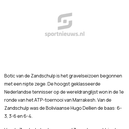
Botic van de Zandschulp is het gravelseizoen begonnen
met een nipte zege. De hoogst geklasseerde
Nederlandse tennisser op de wereldranglijst won in de 1e
ronde van het ATP-toernooi van Marrakesh. Van de
Zandschulp was de Boliviaanse Hugo Dellien de baas: 6-
3, 3-6 en 6-4.