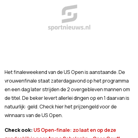
Het finaleweekend van de US Open is aanstaande. De
vrouwenfinale staat zaterdagavond op het programma
en een dag later strijden de 2 overgebleven mannen om
de titel. De beker levert allerlei dingen op en 1 daarvan is
natuurlijk: geld. Check hier het prijzengeld voor de
winnaars van de US Open.
Check ook:
US Open-finale: zo laat en op deze