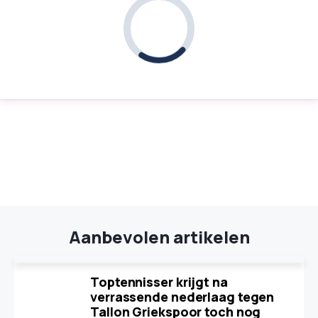
Aanbevolen artikelen
Toptennisser krijgt na
verrassende nederlaag tegen
Tallon Griekspoor toch nog