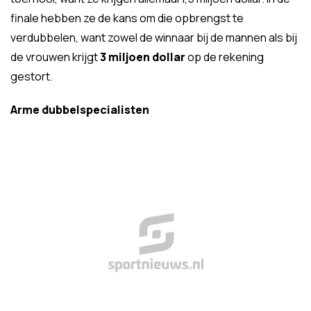
finale hebben ze de kans om die opbrengst te
verdubbelen, want zowel de winnaar bij de mannen als bij
de vrouwen krijgt
3 miljoen dollar
op de rekening
gestort.
Arme dubbelspecialisten