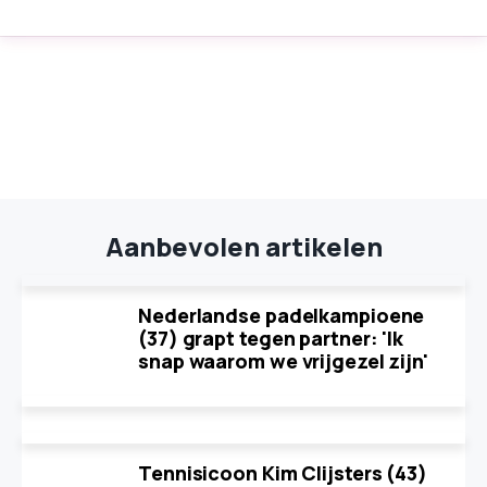
Aanbevolen artikelen
Nederlandse padelkampioene
(37) grapt tegen partner: 'Ik
snap waarom we vrijgezel zijn'
Tennisicoon Kim Clijsters (43)