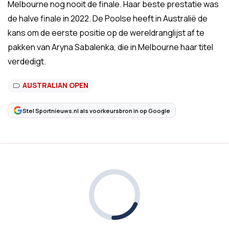
Melbourne nog nooit de finale. Haar beste prestatie was
de halve finale in 2022. De Poolse heeft in Australië de
kans om de eerste positie op de wereldranglijst af te
pakken van Aryna Sabalenka, die in Melbourne haar titel
verdedigt.
AUSTRALIAN OPEN
Stel Sportnieuws.nl als voorkeursbron in op Google