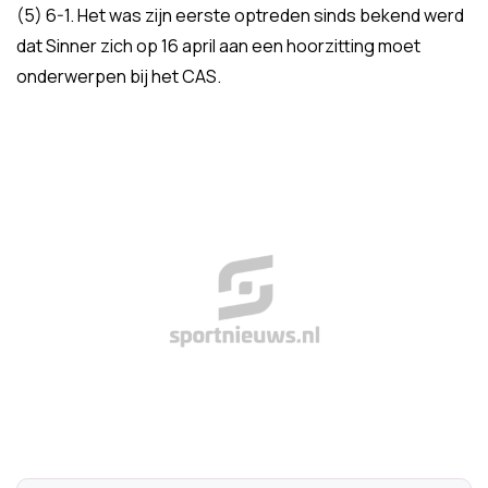
(5) 6-1. Het was zijn eerste optreden sinds bekend werd
dat Sinner zich op 16 april aan een hoorzitting moet
onderwerpen bij het CAS.