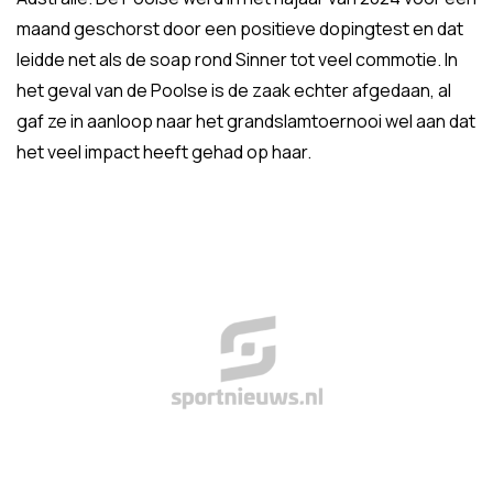
maand geschorst door een positieve dopingtest en dat
leidde net als de soap rond Sinner tot veel commotie. In
het geval van de Poolse is de zaak echter afgedaan, al
gaf ze in aanloop naar het grandslamtoernooi wel aan dat
het veel impact heeft gehad op haar.