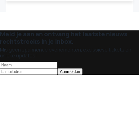
Meld je aan en ontvang het laatste nieuws
rechtstreeks in je inbox.
Mis geen spannende evenementen, exclusieve tickets en
unieke updates!