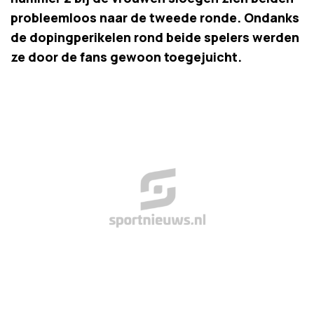
probleemloos naar de tweede ronde. Ondanks
de dopingperikelen rond beide spelers werden
ze door de fans gewoon toegejuicht.